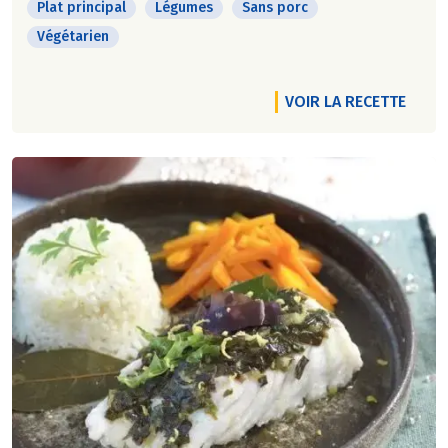
Plat principal
Légumes
Sans porc
Végétarien
VOIR LA RECETTE