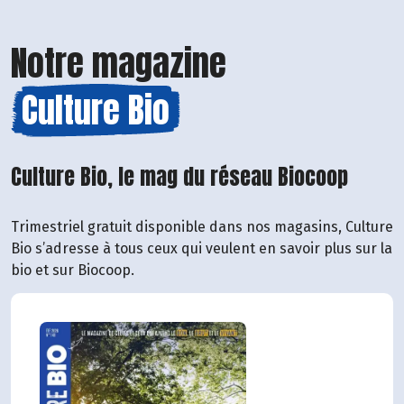
Notre magazine
Culture Bio
Culture Bio, le mag du réseau Biocoop
Trimestriel gratuit disponible dans nos magasins, Culture
Bio s’adresse à tous ceux qui veulent en savoir plus sur la
bio et sur Biocoop.