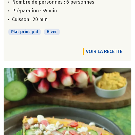
Nombre de personnes :
6 personnes
Préparation : 55 min
Cuisson : 20 min
Plat principal
Hiver
VOIR LA RECETTE