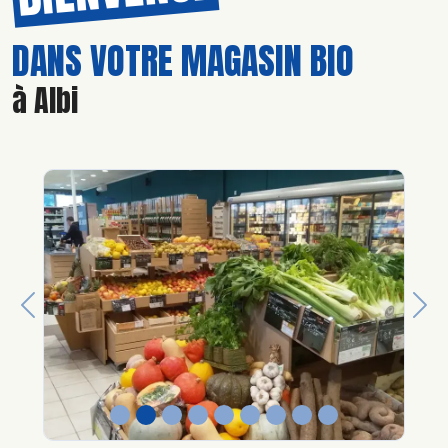
DANS VOTRE MAGASIN BIO
à Albi
Previous
Nex