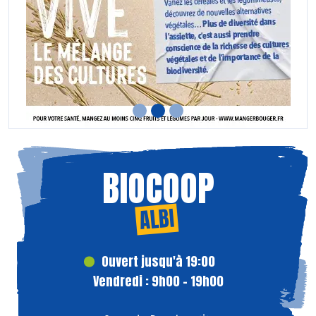
BIOCOOP
ALBI
Ouvert jusqu'à 19:00
Vendredi : 9h00 - 19h00