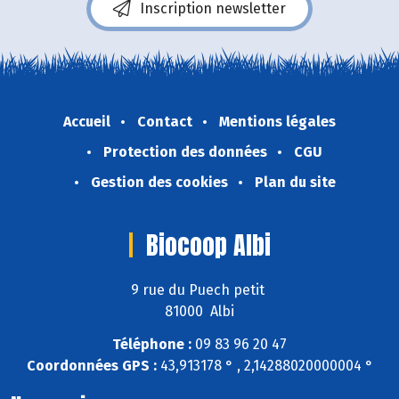
Inscription newsletter
Accueil
Contact
Mentions légales
Protection des données
CGU
Gestion des cookies
Plan du site
Biocoop Albi
9 rue du Puech petit
81000 Albi
Téléphone :
09 83 96 20 47
Coordonnées GPS :
43,913178 ° , 2,14288020000004 °