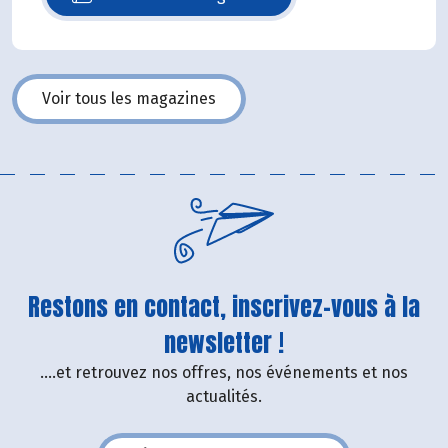
N°140
Voir tous les magazines
Restons en contact, inscrivez-vous à la
newsletter !
....et retrouvez nos offres, nos événements et nos
actualités.