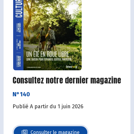
Consultez notre dernier magazine
N°140
Publié A partir du 1 juin 2026
Consulter le magazine