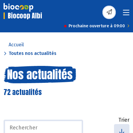
Biocoop Albi
Prochaine ouverture à 09:00
Accueil
Toutes nos actualités
Nos actualités
72 actualités
Trier