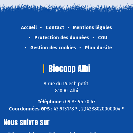
Accueil
Contact
Mentions légales
Protection des données
CGU
Gestion des cookies
Plan du site
Biocoop Albi
9 rue du Puech petit
81000 Albi
Téléphone :
09 83 96 20 47
Coordonnées GPS :
43,913178 ° , 2,14288020000004 °
Nous suivre sur