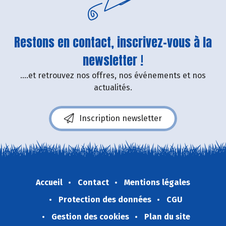
Restons en contact, inscrivez-vous à la
newsletter !
....et retrouvez nos offres, nos événements et nos
actualités.
Inscription newsletter
Accueil
Contact
Mentions légales
Protection des données
CGU
Gestion des cookies
Plan du site