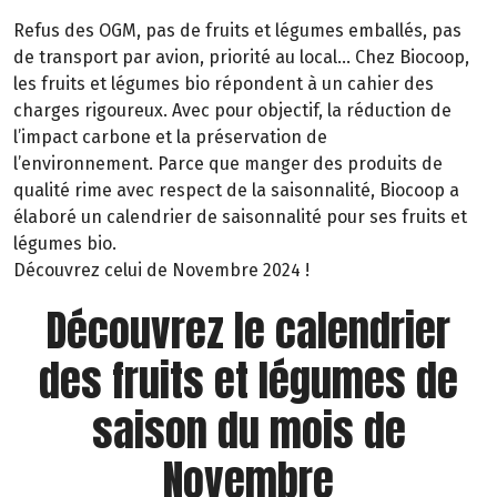
Refus des OGM, pas de fruits et légumes emballés, pas
de transport par avion, priorité au local… Chez Biocoop,
les fruits et légumes bio répondent à un cahier des
charges rigoureux. Avec pour objectif, la réduction de
l’impact carbone et la préservation de
l’environnement. Parce que manger des produits de
qualité rime avec respect de la saisonnalité, Biocoop a
élaboré un calendrier de saisonnalité pour ses fruits et
légumes bio.
Découvrez celui de Novembre 2024 !
Découvrez le calendrier
des fruits et légumes de
saison du mois de
Novembre