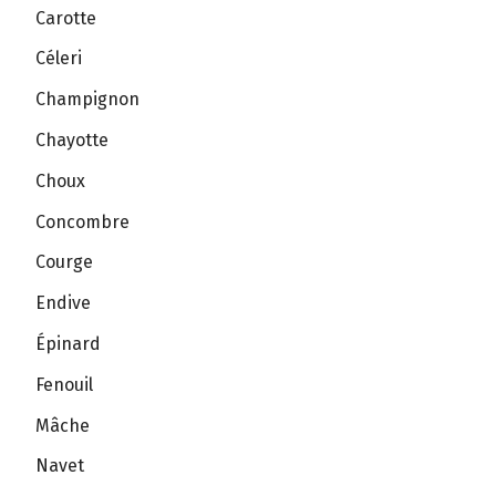
Carotte
Céleri
Champignon
Chayotte
Choux
Concombre
Courge
Endive
Épinard
Fenouil
Mâche
Navet