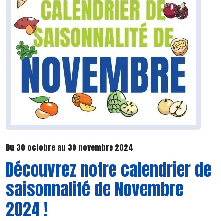
Du 30 octobre au 30 novembre 2024
Découvrez notre calendrier de
saisonnalité de Novembre
2024 !