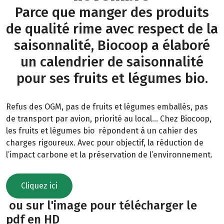
Parce que manger des produits
de qualité rime avec respect de la
saisonnalité, Biocoop a élaboré
un calendrier de saisonnalité
pour ses fruits et légumes bio.
Refus des OGM, pas de fruits et légumes emballés, pas
de transport par avion, priorité au local… Chez Biocoop,
les fruits et légumes bio répondent à un cahier des
charges rigoureux. Avec pour objectif, la réduction de
l’impact carbone et la préservation de l’environnement.
Cliquez ici
ou sur l'image pour télécharger le
pdf en HD