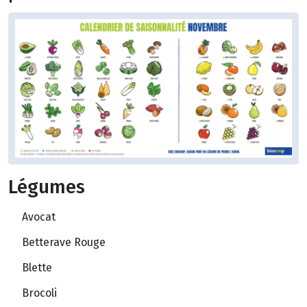
Légumes
Avocat
Betterave Rouge
Blette
Brocoli