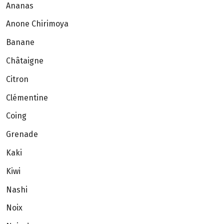
Ananas
Anone Chirimoya
Banane
Châtaigne
Citron
Clémentine
Coing
Grenade
Kaki
Kiwi
Nashi
Noix