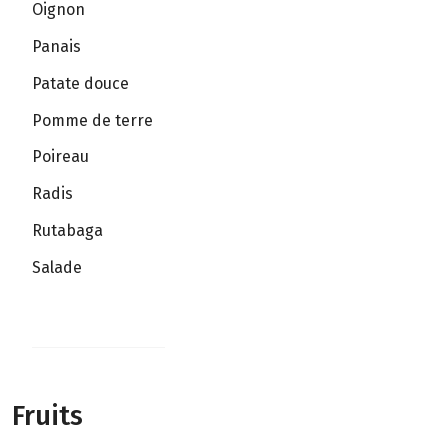
Oignon
Panais
Patate douce
Pomme de terre
Poireau
Radis
Rutabaga
Salade
Fruits