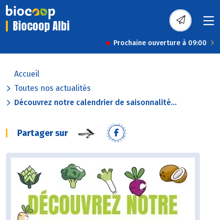
Biocoop Albi
Prochaine ouverture à 09:00
Accueil
Toutes nos actualités
Découvrez notre calendrier de saisonnalité...
Partager sur