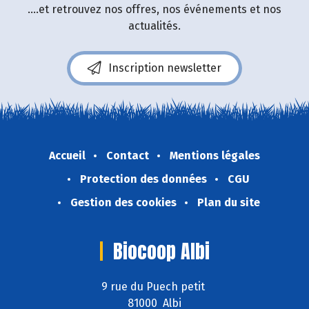
....et retrouvez nos offres, nos événements et nos
actualités.
Inscription newsletter
Accueil
Contact
Mentions légales
Protection des données
CGU
Gestion des cookies
Plan du site
Biocoop Albi
9 rue du Puech petit
81000 Albi