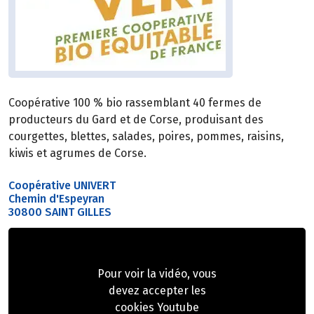
Coopérative 100 % bio rassemblant 40 fermes de
producteurs du Gard et de Corse, produisant des
courgettes, blettes, salades, poires, pommes, raisins,
kiwis et agrumes de Corse.
Coopérative UNIVERT
Chemin d'Espeyran
30800 SAINT GILLES
Pour voir la vidéo, vous
devez accepter les
cookies Youtube