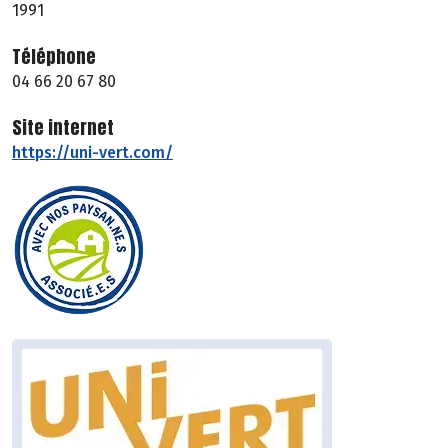
1991
Téléphone
04 66 20 67 80
Site internet
https://uni-vert.com/