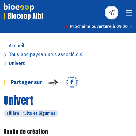
Biocoop Albi
Prochaine ouverture à 09:00
Accueil
Tous nos paysan.ne.s associé.e.s
Univert
Partager sur
Univert
Filière Fruits et légumes
Année de création