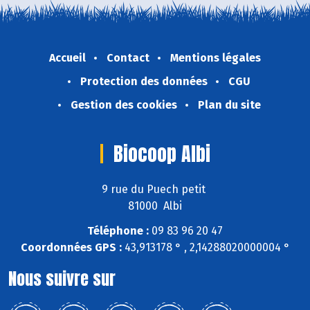
Accueil
Contact
Mentions légales
Protection des données
CGU
Gestion des cookies
Plan du site
Biocoop Albi
9 rue du Puech petit
81000 Albi
Téléphone :
09 83 96 20 47
Coordonnées GPS :
43,913178 ° , 2,14288020000004 °
Nous suivre sur