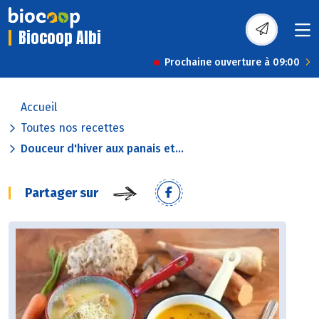
Biocoop Albi
Prochaine ouverture à 09:00
Accueil
Toutes nos recettes
Douceur d'hiver aux panais et...
Partager sur