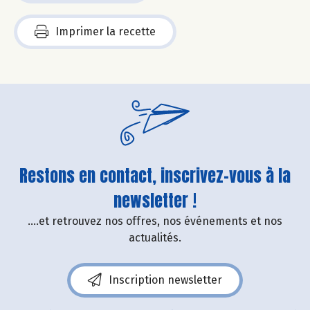
Imprimer la recette
Restons en contact, inscrivez-vous à la
newsletter !
....et retrouvez nos offres, nos événements et nos
actualités.
Inscription newsletter