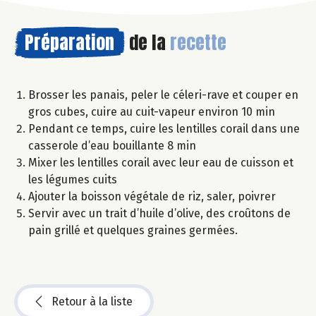
Préparation
de la
recette
Brosser les panais, peler le céleri-rave et couper en
gros cubes, cuire au cuit-vapeur environ 10 min
Pendant ce temps, cuire les lentilles corail dans une
casserole d’eau bouillante 8 min
Mixer les lentilles corail avec leur eau de cuisson et
les légumes cuits
Ajouter la boisson végétale de riz, saler, poivrer
Servir avec un trait d’huile d’olive, des croûtons de
pain grillé et quelques graines germées.
Retour à la liste