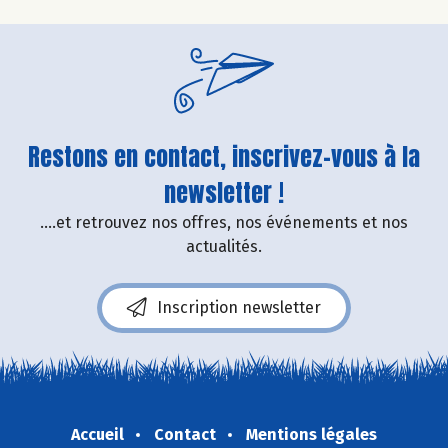
Restons en contact, inscrivez-vous à la
newsletter !
....et retrouvez nos offres, nos événements et nos
actualités.
Inscription newsletter
Accueil
Contact
Mentions légales