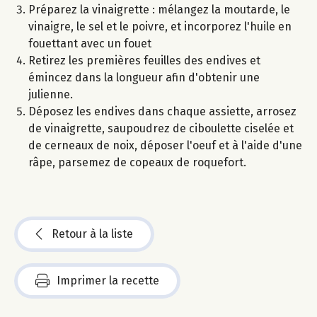
Préparez la vinaigrette : mélangez la moutarde, le
vinaigre, le sel et le poivre, et incorporez l'huile en
fouettant avec un fouet
Retirez les premières feuilles des endives et
émincez dans la longueur afin d'obtenir une
julienne.
Déposez les endives dans chaque assiette, arrosez
de vinaigrette, saupoudrez de ciboulette ciselée et
de cerneaux de noix, déposer l'oeuf et à l'aide d'une
râpe, parsemez de copeaux de roquefort.
Retour à la liste
Imprimer la recette