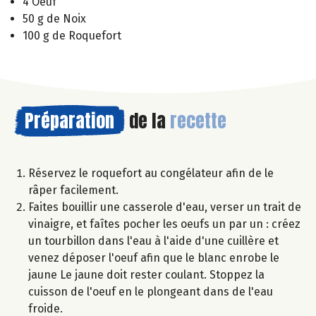
4 Oeuf
50 g de Noix
100 g de Roquefort
Préparation
de la
recette
Réservez le roquefort au congélateur afin de le
râper facilement.
Faites bouillir une casserole d'eau, verser un trait de
vinaigre, et faîtes pocher les oeufs un par un : créez
un tourbillon dans l'eau à l'aide d'une cuillère et
venez déposer l'oeuf afin que le blanc enrobe le
jaune Le jaune doit rester coulant. Stoppez la
cuisson de l'oeuf en le plongeant dans de l'eau
froide.