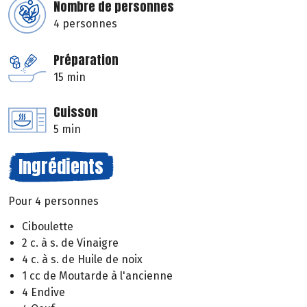
Nombre de personnes
4 personnes
Préparation
15 min
Cuisson
5 min
Ingrédients
Pour 4 personnes
Ciboulette
2 c. à s. de Vinaigre
4 c. à s. de Huile de noix
1 cc de Moutarde à l'ancienne
4 Endive