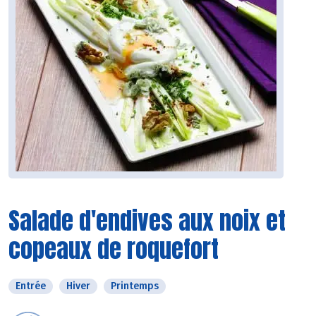
Salade d'endives aux noix et
copeaux de roquefort
Entrée
Hiver
Printemps