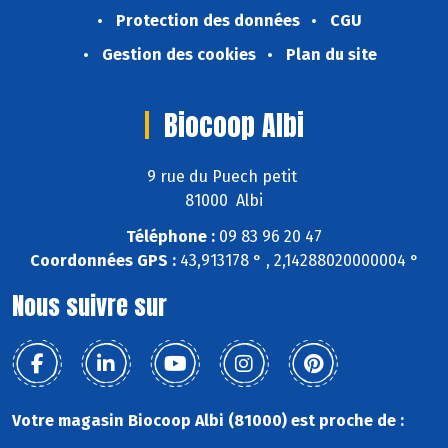
Protection des données
CGU
Gestion des cookies
Plan du site
Biocoop Albi
9 rue du Puech petit
81000 Albi
Téléphone :
09 83 96 20 47
Coordonnées GPS :
43,913178 ° , 2,14288020000004 °
Nous suivre sur
Votre magasin Biocoop Albi (81000) est proche de :