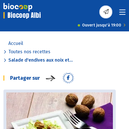
Biocoop Albi
Ouvert jusqu'à 19:00
Accueil
Toutes nos recettes
Salade d'endives aux noix et...
Partager sur