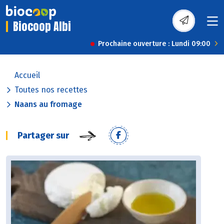
Biocoop Albi
Prochaine ouverture : Lundi 09:00
Accueil
Toutes nos recettes
Naans au fromage
Partager sur