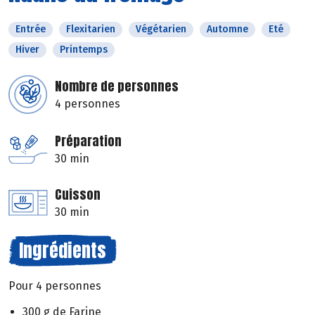
Entrée
Flexitarien
Végétarien
Automne
Eté
Hiver
Printemps
Nombre de personnes
4 personnes
Préparation
30 min
Cuisson
30 min
Ingrédients
Pour 4 personnes
300 g de Farine