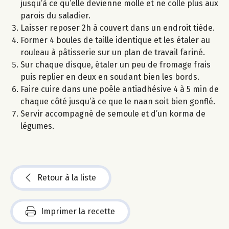
jusqu’à ce qu’elle devienne molle et ne colle plus aux
parois du saladier.
Laisser reposer 2h à couvert dans un endroit tiède.
Former 4 boules de taille identique et les étaler au
rouleau à pâtisserie sur un plan de travail fariné.
Sur chaque disque, étaler un peu de fromage frais
puis replier en deux en soudant bien les bords.
Faire cuire dans une poêle antiadhésive 4 à 5 min de
chaque côté jusqu’à ce que le naan soit bien gonflé.
Servir accompagné de semoule et d’un korma de
légumes.
Retour à la liste
Imprimer la recette