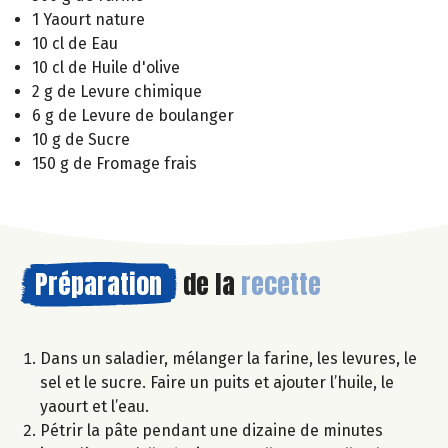
1 Yaourt nature
10 cl de Eau
10 cl de Huile d'olive
2 g de Levure chimique
6 g de Levure de boulanger
10 g de Sucre
150 g de Fromage frais
Préparation
de la
recette
Dans un saladier, mélanger la farine, les levures, le
sel et le sucre. Faire un puits et ajouter l’huile, le
yaourt et l’eau.
Pétrir la pâte pendant une dizaine de minutes