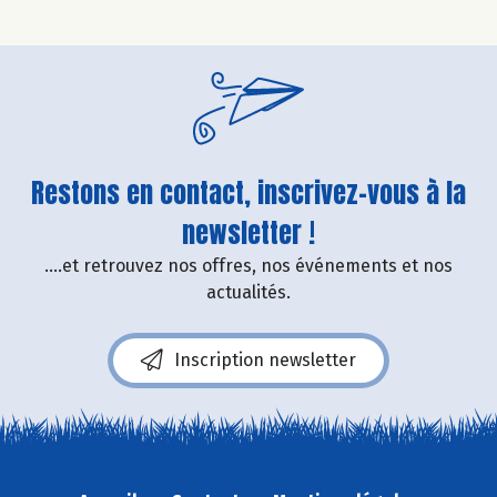
Restons en contact, inscrivez-vous à la
newsletter !
....et retrouvez nos offres, nos événements et nos
actualités.
Inscription newsletter