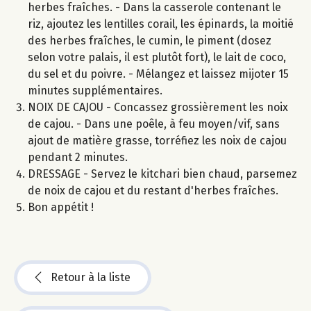
herbes fraîches. - Dans la casserole contenant le
riz, ajoutez les lentilles corail, les épinards, la moitié
des herbes fraîches, le cumin, le piment (dosez
selon votre palais, il est plutôt fort), le lait de coco,
du sel et du poivre. - Mélangez et laissez mijoter 15
minutes supplémentaires.
NOIX DE CAJOU - Concassez grossièrement les noix
de cajou. - Dans une poêle, à feu moyen/vif, sans
ajout de matière grasse, torréfiez les noix de cajou
pendant 2 minutes.
DRESSAGE - Servez le kitchari bien chaud, parsemez
de noix de cajou et du restant d'herbes fraîches.
Bon appétit !
Retour à la liste