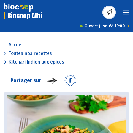
Biocoop Albi
Ouvert jusqu'à 19:00
Accueil
Toutes nos recettes
Kitchari indien aux épices
Partager sur