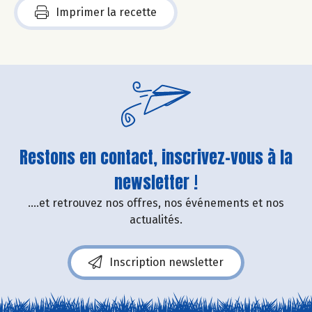
Imprimer la recette
Restons en contact, inscrivez-vous à la
newsletter !
....et retrouvez nos offres, nos événements et nos
actualités.
Inscription newsletter