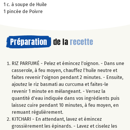
1 c. à soupe de Huile
1 pincée de Poivre
Préparation
de la
recette
RIZ PARFUMÉ - Pelez et émincez l'oignon. - Dans une
casserole, à feu moyen, chauffez l'huile neutre et
faites revenir l'oignon pendant 2 minutes. - Ensuite,
ajoutez le riz basmati au curcuma et faites-le
revenir 1 minute en mélangeant. - Versez la
quantité d'eau indiquée dans vos ingrédients puis
laissez cuire pendant 10 minutes, à feu moyen, en
remuant régulièrement.
KITCHARI - En attendant, lavez et émincez
grossièrement les épinards. - Lavez et ciselez les