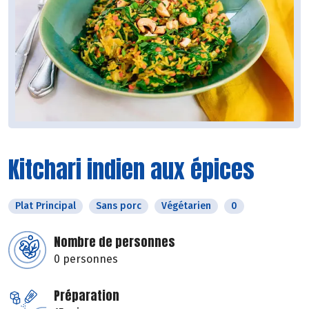
Kitchari indien aux épices
Plat Principal
Sans porc
Végétarien
0
Nombre de personnes
0 personnes
Préparation