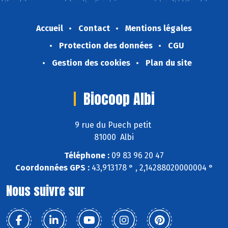
Accueil
Contact
Mentions légales
Protection des données
CGU
Gestion des cookies
Plan du site
Biocoop Albi
9 rue du Puech petit
81000 Albi
Téléphone :
09 83 96 20 47
Coordonnées GPS :
43,913178 ° , 2,14288020000004 °
Nous suivre sur