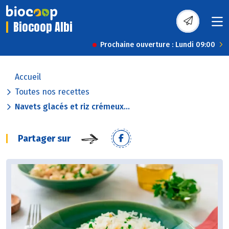
Biocoop Albi
Prochaine ouverture : Lundi 09:00
Accueil
Toutes nos recettes
Navets glacés et riz crémeux...
Partager sur