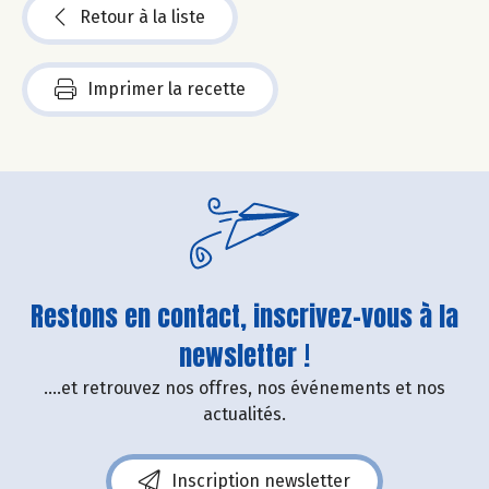
Retour à la liste
Imprimer la recette
Restons en contact, inscrivez-vous à la
newsletter !
....et retrouvez nos offres, nos événements et nos
actualités.
Inscription newsletter