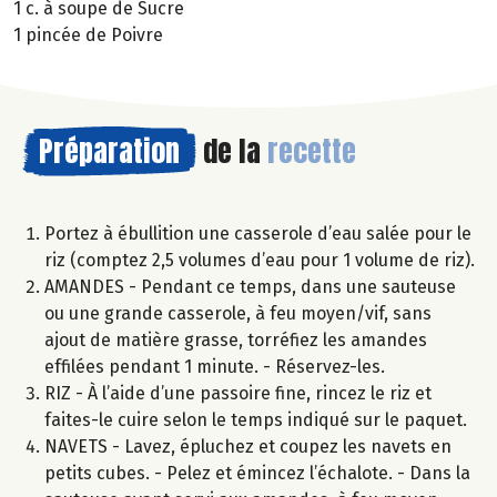
1 c. à soupe de Sucre
1 pincée de Poivre
Préparation
de la
recette
Portez à ébullition une casserole d’eau salée pour le
riz (comptez 2,5 volumes d’eau pour 1 volume de riz).
AMANDES - Pendant ce temps, dans une sauteuse
ou une grande casserole, à feu moyen/vif, sans
ajout de matière grasse, torréfiez les amandes
effilées pendant 1 minute. - Réservez-les.
RIZ - À l’aide d’une passoire fine, rincez le riz et
faites-le cuire selon le temps indiqué sur le paquet.
NAVETS - Lavez, épluchez et coupez les navets en
petits cubes. - Pelez et émincez l’échalote. - Dans la