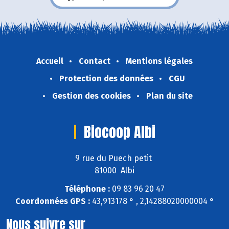
Accueil
Contact
Mentions légales
Protection des données
CGU
Gestion des cookies
Plan du site
Biocoop Albi
9 rue du Puech petit
81000 Albi
Téléphone :
09 83 96 20 47
Coordonnées GPS :
43,913178 ° , 2,14288020000004 °
Nous suivre sur