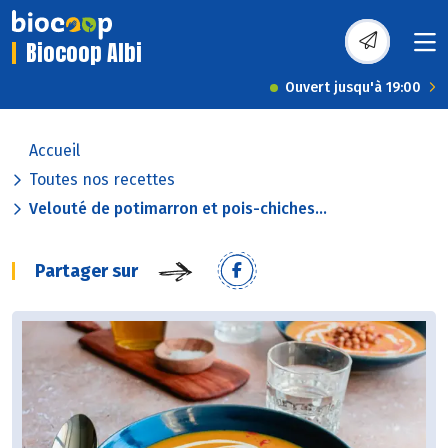
Biocoop Albi
Ouvert jusqu'à 19:00
Accueil
Toutes nos recettes
Velouté de potimarron et pois-chiches...
Partager sur