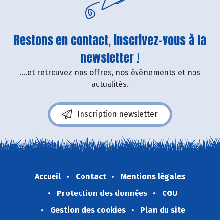
Restons en contact, inscrivez-vous à la
newsletter !
....et retrouvez nos offres, nos événements et nos
actualités.
Inscription newsletter
Accueil
Contact
Mentions légales
Protection des données
CGU
Gestion des cookies
Plan du site