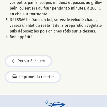
vos petits pains, coupés en deux et passés au grille-
pain, ou entiers au four pendant 5 minutes, à 200°C
en chaleur tournante.
DRESSAGE - Dans un bol, servez le velouté chaud,
versez un filet du restant de la préparation végétale
puis déposez les pois chiches rôtis sur le dessus.
Bon appétit !
Retour à la liste
Imprimer la recette