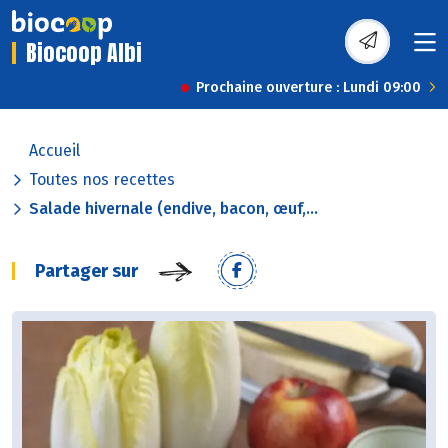
Biocoop Albi
Prochaine ouverture : Lundi 09:00
Accueil
Toutes nos recettes
Salade hivernale (endive, bacon, œuf,...
Partager sur