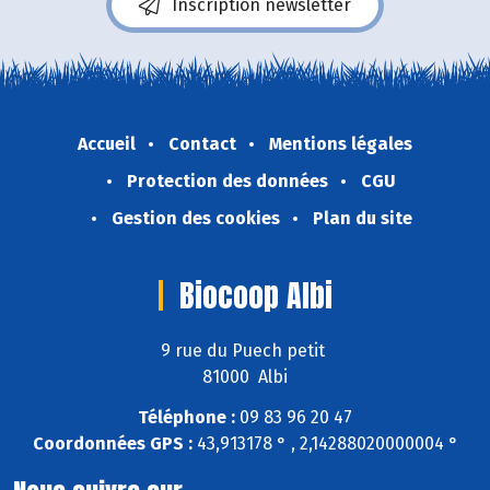
Inscription newsletter
Accueil
Contact
Mentions légales
Protection des données
CGU
Gestion des cookies
Plan du site
Biocoop Albi
9 rue du Puech petit
81000 Albi
Téléphone :
09 83 96 20 47
Coordonnées GPS :
43,913178 ° , 2,14288020000004 °