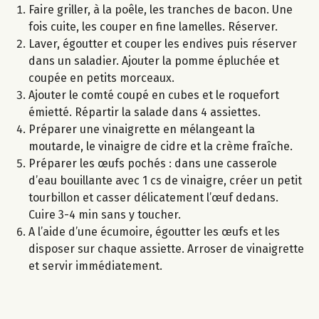
Faire griller, à la poêle, les tranches de bacon. Une
fois cuite, les couper en fine lamelles. Réserver.
Laver, égoutter et couper les endives puis réserver
dans un saladier. Ajouter la pomme épluchée et
coupée en petits morceaux.
Ajouter le comté coupé en cubes et le roquefort
émietté. Répartir la salade dans 4 assiettes.
Préparer une vinaigrette en mélangeant la
moutarde, le vinaigre de cidre et la crème fraîche.
Préparer les œufs pochés : dans une casserole
d’eau bouillante avec 1 cs de vinaigre, créer un petit
tourbillon et casser délicatement l’œuf dedans.
Cuire 3-4 min sans y toucher.
A l’aide d’une écumoire, égoutter les œufs et les
disposer sur chaque assiette. Arroser de vinaigrette
et servir immédiatement.