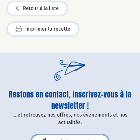
Retour à la liste
Imprimer la recette
Restons en contact, inscrivez-vous à la
newsletter !
....et retrouvez nos offres, nos événements et nos
actualités.