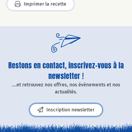
Imprimer la recette
Restons en contact, inscrivez-vous à la
newsletter !
....et retrouvez nos offres, nos événements et nos
actualités.
Inscription newsletter