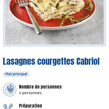
Lasagnes courgettes Cabriol
Plat principal
Nombre de personnes
4 personnes
Préparation