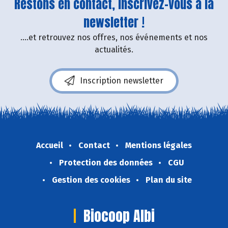
Restons en contact, inscrivez-vous à la
newsletter !
....et retrouvez nos offres, nos événements et nos
actualités.
Inscription newsletter
Accueil
Contact
Mentions légales
Protection des données
CGU
Gestion des cookies
Plan du site
Biocoop Albi