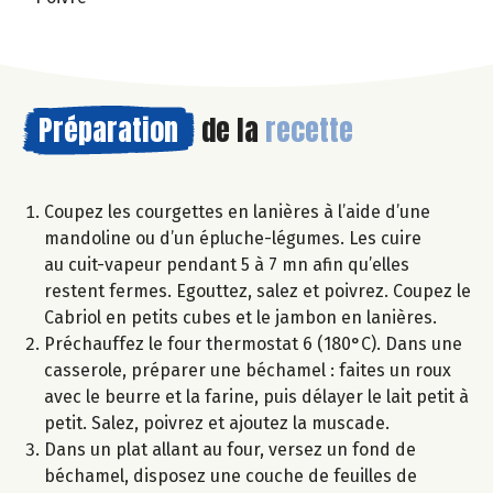
Préparation
de la
recette
Coupez les courgettes en lanières à l’aide d’une
mandoline ou d’un épluche-légumes. Les cuire
au cuit-vapeur pendant 5 à 7 mn afin qu’elles
restent fermes. Egouttez, salez et poivrez. Coupez le
Cabriol en petits cubes et le jambon en lanières.
Préchauffez le four thermostat 6 (180°C). Dans une
casserole, préparer une béchamel : faites un roux
avec le beurre et la farine, puis délayer le lait petit à
petit. Salez, poivrez et ajoutez la muscade.
Dans un plat allant au four, versez un fond de
béchamel, disposez une couche de feuilles de