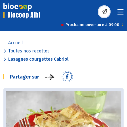
Biocoop Albi
Prochaine ouverture à 09:00
Accueil
Toutes nos recettes
Lasagnes courgettes Cabriol
Partager sur