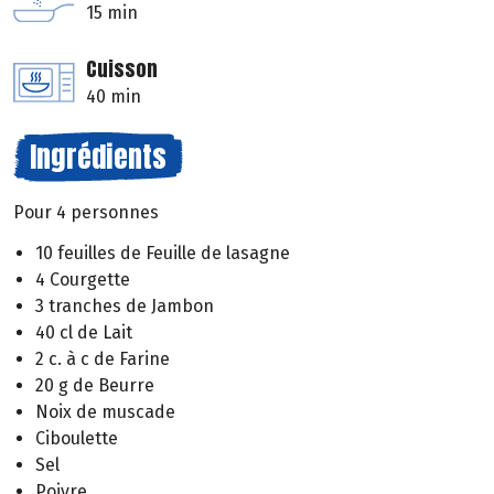
15 min
Cuisson
40 min
Ingrédients
Pour 4 personnes
10 feuilles de Feuille de lasagne
4 Courgette
3 tranches de Jambon
40 cl de Lait
2 c. à c de Farine
20 g de Beurre
Noix de muscade
Ciboulette
Sel
Poivre