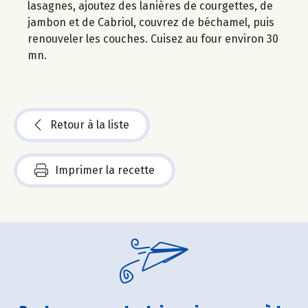
lasagnes, ajoutez des lanières de courgettes, de
jambon et de Cabriol, couvrez de béchamel, puis
renouveler les couches. Cuisez au four environ 30
mn.
Retour à la liste
Imprimer la recette