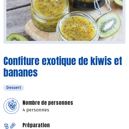
Confiture exotique de kiwis et
bananes
Dessert
Nombre de personnes
4 personnes
Préparation