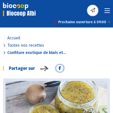
Biocoop Albi
Prochaine ouverture à 09:00
Accueil
Toutes nos recettes
Confiture exotique de kiwis et...
Partager sur