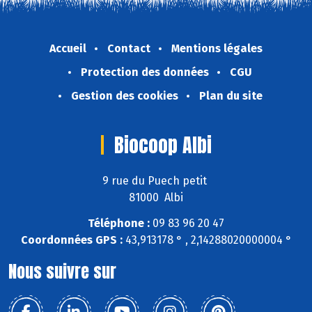
Accueil
Contact
Mentions légales
Protection des données
CGU
Gestion des cookies
Plan du site
Biocoop Albi
9 rue du Puech petit
81000 Albi
Téléphone :
09 83 96 20 47
Coordonnées GPS :
43,913178 ° , 2,14288020000004 °
Nous suivre sur