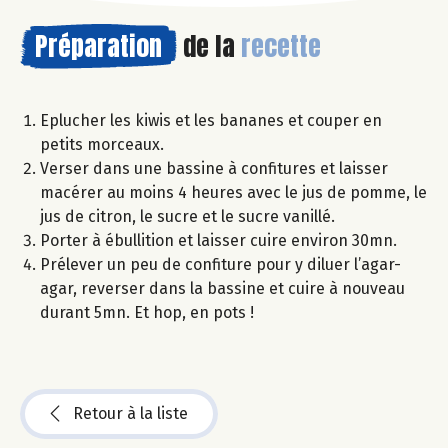
Préparation
de la
recette
Eplucher les kiwis et les bananes et couper en
petits morceaux.
Verser dans une bassine à confitures et laisser
macérer au moins 4 heures avec le jus de pomme, le
jus de citron, le sucre et le sucre vanillé.
Porter à ébullition et laisser cuire environ 30mn.
Prélever un peu de confiture pour y diluer l’agar-
agar, reverser dans la bassine et cuire à nouveau
durant 5mn. Et hop, en pots !
Retour à la liste