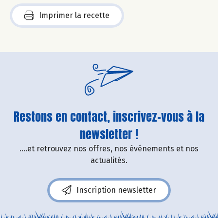
Imprimer la recette
Restons en contact, inscrivez-vous à la
newsletter !
....et retrouvez nos offres, nos événements et nos
actualités.
Inscription newsletter