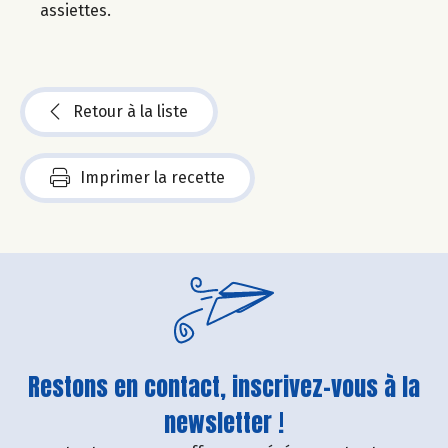
assiettes.
Retour à la liste
Imprimer la recette
Restons en contact, inscrivez-vous à la
newsletter !