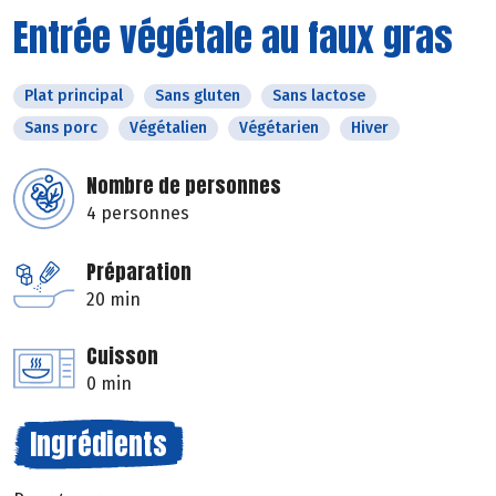
Entrée végétale au faux gras
Plat principal
Sans gluten
Sans lactose
Sans porc
Végétalien
Végétarien
Hiver
Nombre de personnes
4 personnes
Préparation
20 min
Cuisson
0 min
Ingrédients