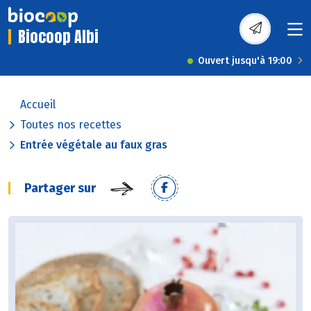
Biocoop Albi
Ouvert jusqu'à 19:00
Accueil
Toutes nos recettes
Entrée végétale au faux gras
Partager sur