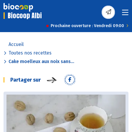
Biocoop Albi
Prochaine ouverture : Vendredi 09:00
Accueil
Toutes nos recettes
Cake moelleux aux noix sans...
Partager sur