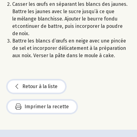
Casser les œufs en séparant les blancs des jaunes.
Battre les jaunes avec le sucre jusqu’à ce que
le mélange blanchisse. Ajouter le beurre fondu
et continuer de battre, puis incorporer la poudre
de noix.
Battre les blancs d’œufs en neige avec une pincée
de sel et incorporer délicatement à la préparation
aux noix. Verser la pâte dans le moule à cake.
Retour à la liste
Imprimer la recette