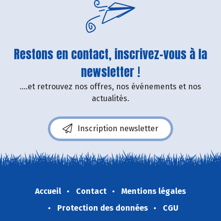
Restons en contact, inscrivez-vous à la
newsletter !
....et retrouvez nos offres, nos événements et nos
actualités.
Inscription newsletter
Accueil
Contact
Mentions légales
Protection des données
CGU