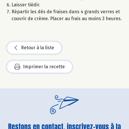
Laisser tiédir.
Répartir les dés de fraises dans 4 grands verres et
couvrir de crème. Placer au frais au moins 3 heures.
Retour à la liste
Imprimer la recette
Restons en contact, inscrivez-vous à la