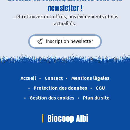
newsletter !
....et retrouvez nos offres, nos événements et nos
actualités.
Inscription newsletter
Accueil
Contact
Mentions légales
Protection des données
CGU
Gestion des cookies
Plan du site
Biocoop Albi