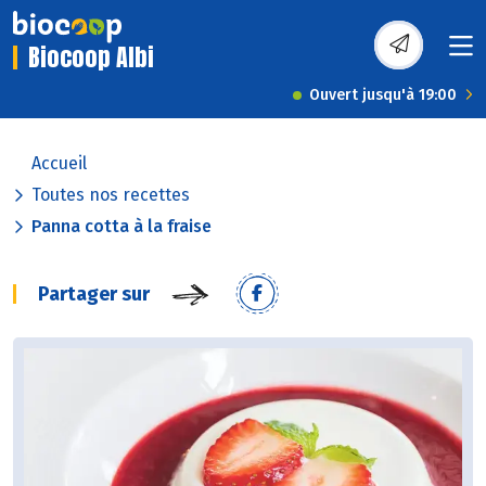
Biocoop Albi
Ouvert jusqu'à 19:00
Accueil
Toutes nos recettes
Panna cotta à la fraise
Partager sur