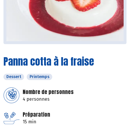
Panna cotta à la fraise
Dessert
Printemps
Nombre de personnes
4 personnes
Préparation
15 min