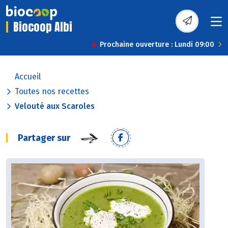
Biocoop Albi
Prochaine ouverture : Lundi 09:00
Accueil
Toutes nos recettes
Velouté aux Scaroles
Partager sur