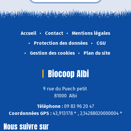
Accueil
Contact
Mentions légales
Protection des données
CGU
Gestion des cookies
Plan du site
Biocoop Albi
9 rue du Puech petit
81000 Albi
Téléphone :
09 83 96 20 47
Coordonnées GPS :
43,913178 ° , 2,14288020000004 °
Nous suivre sur