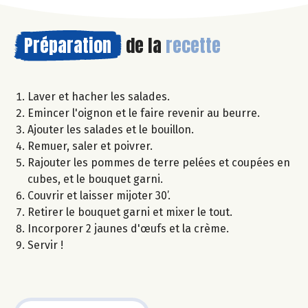
Préparation
de la
recette
Laver et hacher les salades.
Emincer l'oignon et le faire revenir au beurre.
Ajouter les salades et le bouillon.
Remuer, saler et poivrer.
Rajouter les pommes de terre pelées et coupées en
cubes, et le bouquet garni.
Couvrir et laisser mijoter 30’.
Retirer le bouquet garni et mixer le tout.
Incorporer 2 jaunes d'œufs et la crème.
Servir !