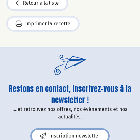
Retour à la liste
Imprimer la recette
Restons en contact, inscrivez-vous à la
newsletter !
....et retrouvez nos offres, nos événements et nos
actualités.
Inscription newsletter