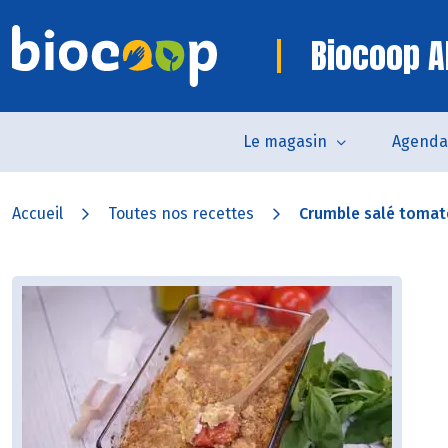
Biocoop A
Le magasin
Agenda
Accueil
Toutes nos recettes
Crumble salé tomat