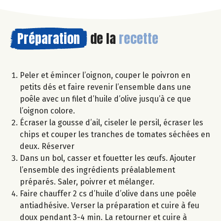
Préparation
de la
recette
Peler et émincer l’oignon, couper le poivron en
petits dés et faire revenir l’ensemble dans une
poêle avec un filet d’huile d’olive jusqu’à ce que
l’oignon colore.
Écraser la gousse d’ail, ciseler le persil, écraser les
chips et couper les tranches de tomates séchées en
deux. Réserver
Dans un bol, casser et fouetter les œufs. Ajouter
l’ensemble des ingrédients préalablement
préparés. Saler, poivrer et mélanger.
Faire chauffer 2 cs d’huile d’olive dans une poêle
antiadhésive. Verser la préparation et cuire à feu
doux pendant 3-4 min. La retourner et cuire à