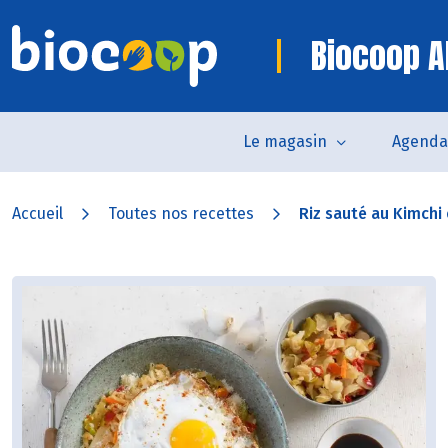
Biocoop A
Le magasin
Agenda
Accueil
Toutes nos recettes
Riz sauté au Kimchi e