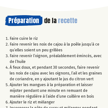
Préparation
de la
recette
Faire cuire le riz
Faire revenir les noix de cajou à la poêle jusqu’à ce
qu’elles soient un peu grillées
Faire revenir l’oignon, préalablement émincés, avec
de l’huile
À feux doux, et pendant 30 secondes, faire revenir
les noix de cajou avec les oignons, l’ail et les graines
de coriandre, en y ajoutant le jus du citron vert
Ajouter les mangues à la préparation et laisser
mijoter pendant une minute en remuant de
manière régulière à l’aide d’une cuillère en bois
Ajouter le riz et mélanger
Incorporer la pâte de curry et mélanger pendant