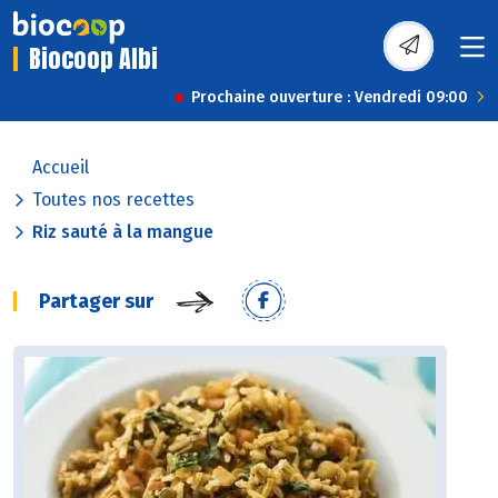
Biocoop Albi
Prochaine ouverture : Vendredi 09:00
Accueil
Toutes nos recettes
Riz sauté à la mangue
Partager sur