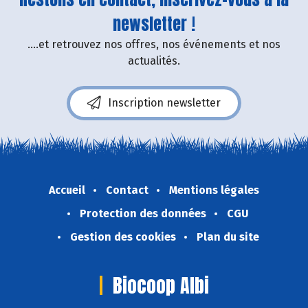
newsletter !
....et retrouvez nos offres, nos événements et nos
actualités.
Inscription newsletter
Accueil
Contact
Mentions légales
Protection des données
CGU
Gestion des cookies
Plan du site
Biocoop Albi