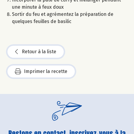
une minute à feux doux
Sortir du feu et agrémentez la préparation de
quelques feuilles de basilic
Retour à la liste
Imprimer la recette
Restons en contact, inscrivez-vous à la