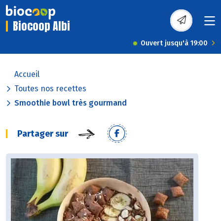
Biocoop Albi
Ouvert jusqu'à 19:00
Accueil
Toutes nos recettes
Smoothie bowl très gourmand
Partager sur