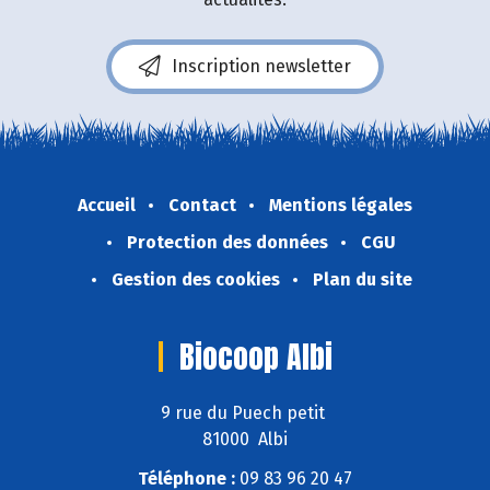
Inscription newsletter
Accueil
Contact
Mentions légales
Protection des données
CGU
Gestion des cookies
Plan du site
Biocoop Albi
9 rue du Puech petit
81000 Albi
Téléphone :
09 83 96 20 47