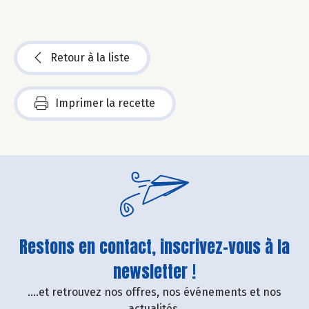
Retour à la liste
Imprimer la recette
Restons en contact, inscrivez-vous à la
newsletter !
....et retrouvez nos offres, nos événements et nos
actualités.