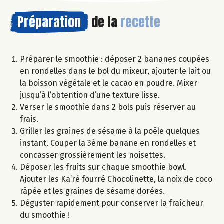
Préparation
de la
recette
Préparer le smoothie : déposer 2 bananes coupées
en rondelles dans le bol du mixeur, ajouter le lait ou
la boisson végétale et le cacao en poudre. Mixer
jusqu’à l’obtention d’une texture lisse.
Verser le smoothie dans 2 bols puis réserver au
frais.
Griller les graines de sésame à la poêle quelques
instant. Couper la 3ème banane en rondelles et
concasser grossièrement les noisettes.
Déposer les fruits sur chaque smoothie bowl.
Ajouter les Ka’ré fourré Chocolinette, la noix de coco
râpée et les graines de sésame dorées.
Déguster rapidement pour conserver la fraîcheur
du smoothie !