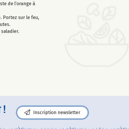
ste de l’orange à
. Portez sur le feu,
utes.
saladier.
 !
Inscription newsletter