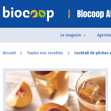
Biocoop A
Le magasin
Agenda
Accueil
Toutes nos recettes
Cocktail de pêches au