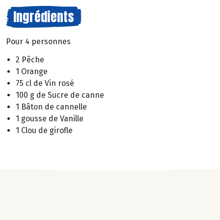
Ingrédients
Pour 4 personnes
2 Pêche
1 Orange
75 cl de Vin rosé
100 g de Sucre de canne
1 Bâton de cannelle
1 gousse de Vanille
1 Clou de girofle