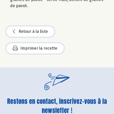
de pavot.
Retour à la liste
Imprimer la recette
Restons en contact, inscrivez-vous à la
newsletter !