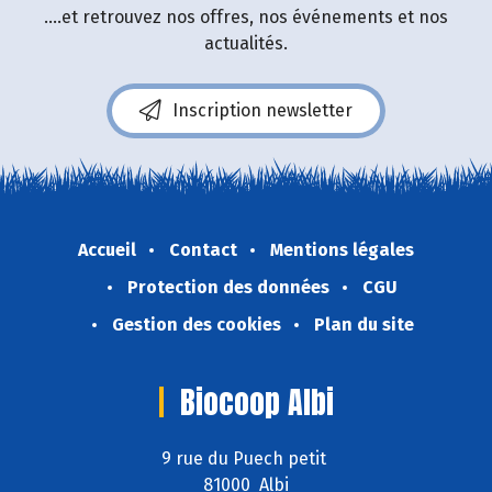
....et retrouvez nos offres, nos événements et nos
actualités.
Inscription newsletter
Accueil
Contact
Mentions légales
Protection des données
CGU
Gestion des cookies
Plan du site
Biocoop Albi
9 rue du Puech petit
81000 Albi