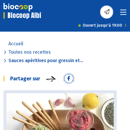
Biocoop Albi
Ouvert jusqu'à 19:00
Accueil
Toutes nos recettes
Sauces apéritives pour gressin et...
Partager sur