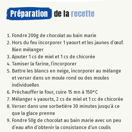
Préparation
de la
recette
Fondre 200g de chocolat au bain marie
Hors du feu incorporer 1 yaourt et les jaunes d’œuf.
Bien mélanger
Ajouter 1 cs de miel et 1 cs de chicorée
Tamiser la farine, l’incorporer
Battre les blancs en neige, incorporer au mélange
et verser dans un moule rond ou des moules
individuelles
Préchauffer le four, cuire 15 mn à 150°C
Mélanger 4 yaourts, 2 cs de miel et 1 cc de chicorée
Verser dans une sorbetière 30 minutes jusqu’à ce
que la glace prenne
Fondre 50g de chocolat au bain marie avec un peu
d’eau afin d’obtenir la consistance d’un coulis