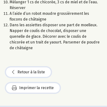
Mélanger 1 cs de chicorée, 3 cs de miel et de l’eau.
Réserver
A l’aide d’un robot moudre grossièrement les
flocons de châtaigne
Dans les assiettes disposer une part de moelleux.
Napper de coulis de chocolat, disposer une
quenelle de glace. Décorer avec le coulis de
chicorée et un trait de yaourt. Parsemer de poudre
de châtaigne
Retour à la liste
Imprimer la recette