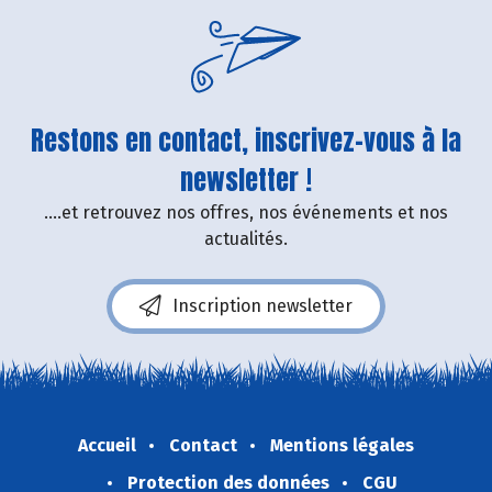
Restons en contact, inscrivez-vous à la
newsletter !
....et retrouvez nos offres, nos événements et nos
actualités.
Inscription newsletter
Accueil
Contact
Mentions légales
Protection des données
CGU