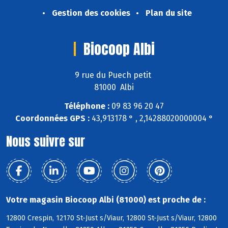
Gestion des cookies
Plan du site
Biocoop Albi
9 rue du Puech petit
81000 Albi
Téléphone :
09 83 96 20 47
Coordonnées GPS :
43,913178 ° , 2,14288020000004 °
Nous suivre sur
Votre magasin Biocoop Albi (81000) est proche de :
12800 Crespin, 12170 St-Just s/Viaur, 12800 St-Just s/Viaur, 12800