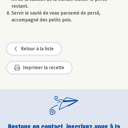
restant.
Servir le sauté de veau parsemé de persil,
accompagné des petits pois.
Retour à la liste
Imprimer la recette
Restons en contact, inscrivez-vous à la