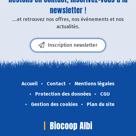
newsletter !
....et retrouvez nos offres, nos événements et nos
actualités.
Inscription newsletter
Accueil
Contact
Mentions légales
Protection des données
CGU
Gestion des cookies
Plan du site
Biocoop Albi