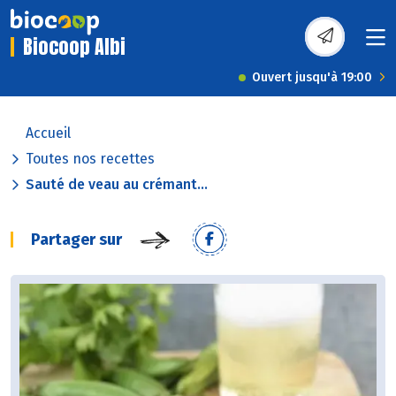
Biocoop Albi
Ouvert jusqu'à 19:00
Accueil
Toutes nos recettes
Sauté de veau au crémant...
Partager sur