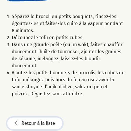
Séparez le brocoli en petits bouquets, rincez-les,
égouttez-les et faites-les cuire à la vapeur pendant
8 minutes.
Découpez le tofu en petits cubes.
Dans une grande poêle (ou un wok), faites chauffer
doucement l’huile de tournesol, ajoutez les graines
de sésame, mélangez, laissez-les blondir
doucement.
Ajoutez les petits bouquets de brocolis, les cubes de
tofu, mélangez puis hors du feu arrosez avec la
sauce shoyu et l’huile d’olive, salez un peu et
poivrez. Dégustez sans attendre.
Retour à la liste