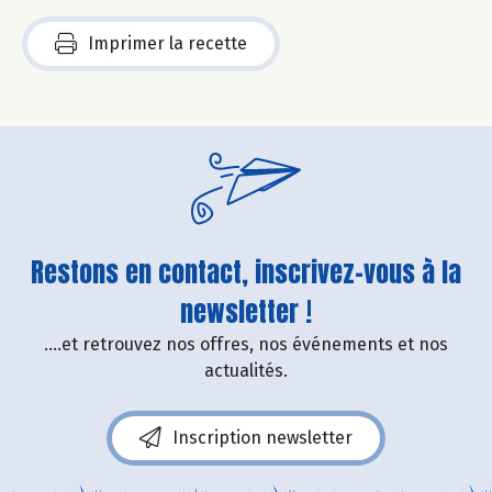
Imprimer la recette
Restons en contact, inscrivez-vous à la
newsletter !
....et retrouvez nos offres, nos événements et nos
actualités.
Inscription newsletter