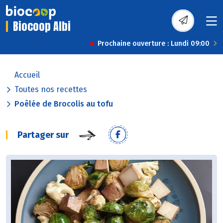
Biocoop Albi
Prochaine ouverture : Lundi 09:00
Accueil
Toutes nos recettes
Poêlée de Brocolis au tofu
Partager sur