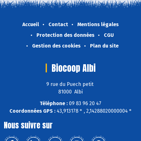
Accueil
Contact
Mentions légales
Protection des données
CGU
Gestion des cookies
Plan du site
Biocoop Albi
9 rue du Puech petit
81000 Albi
Téléphone :
09 83 96 20 47
Coordonnées GPS :
43,913178 ° , 2,14288020000004 °
Nous suivre sur