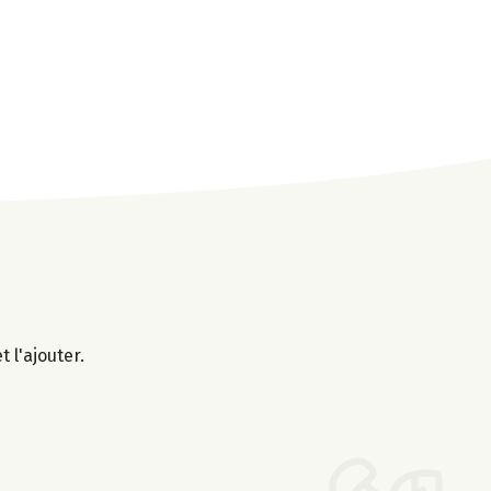
 l'ajouter.