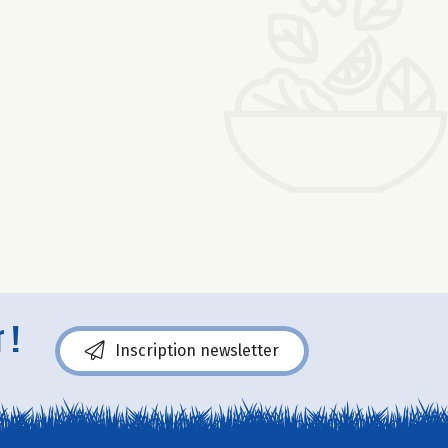
 !
Inscription newsletter