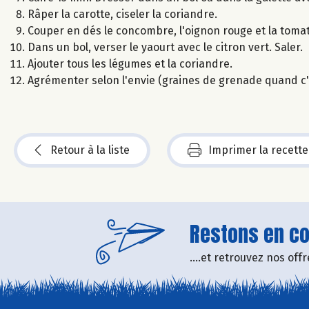
Râper la carotte, ciseler la coriandre.
Couper en dés le concombre, l'oignon rouge et la tomat
Dans un bol, verser le yaourt avec le citron vert. Saler.
Ajouter tous les légumes et la coriandre.
Agrémenter selon l'envie (graines de grenade quand c'e
Retour à la liste
Imprimer la recette
Restons en con
....et retrouvez nos of