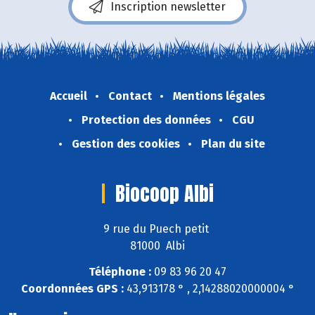
Inscription newsletter
Accueil
Contact
Mentions légales
Protection des données
CGU
Gestion des cookies
Plan du site
Biocoop Albi
9 rue du Puech petit
81000 Albi
Téléphone :
09 83 96 20 47
Coordonnées GPS :
43,913178 ° , 2,14288020000004 °