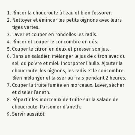
Rincer la choucroute à l’eau et bien l’essorer.
Nettoyer et émincer les petits oignons avec leurs
tiges vertes.
Laver et couper en rondelles les radis.
Rincer et couper le concombre en dés.
Couper le citron en deux et presser son jus.
Dans un saladier, mélanger le jus de citron avec du
sel, du poivre et miel. Incorporer l’huile. Ajouter la
choucroute, les oignons, les radis et le concombre.
Bien mélanger et laisser au frais pendant 2 heures.
Couper la truite fumée en morceaux. Laver, sécher
et ciseler l’aneth.
Répartir les morceaux de truite sur la salade de
choucroute. Parsemer d’aneth.
Servir aussitôt.