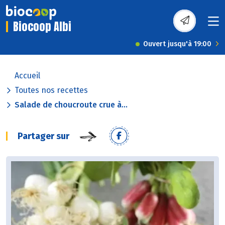
Biocoop Albi
Ouvert jusqu'à 19:00
Accueil
Toutes nos recettes
Salade de choucroute crue à...
Partager sur