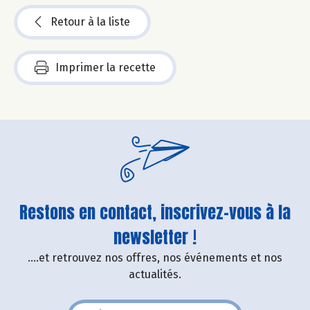
Retour à la liste
Imprimer la recette
Restons en contact, inscrivez-vous à la
newsletter !
....et retrouvez nos offres, nos événements et nos
actualités.