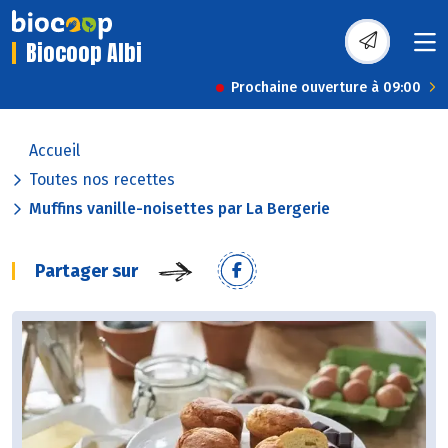
Biocoop Albi
Prochaine ouverture à 09:00
Accueil
Toutes nos recettes
Muffins vanille-noisettes par La Bergerie
Partager sur