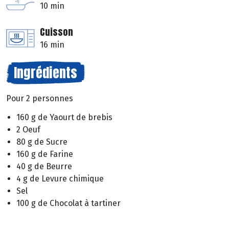
10 min
Cuisson
16 min
Ingrédients
Pour 2 personnes
160 g de Yaourt de brebis
2 Oeuf
80 g de Sucre
160 g de Farine
40 g de Beurre
4 g de Levure chimique
Sel
100 g de Chocolat à tartiner