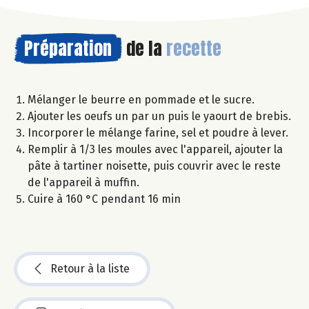
Préparation
de la
recette
Mélanger le beurre en pommade et le sucre.
Ajouter les oeufs un par un puis le yaourt de brebis.
Incorporer le mélange farine, sel et poudre à lever.
Remplir à 1/3 les moules avec l'appareil, ajouter la
pâte à tartiner noisette, puis couvrir avec le reste
de l'appareil à muffin.
Cuire à 160 °C pendant 16 min
Retour à la liste