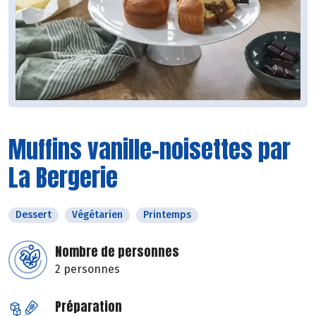
Muffins vanille-noisettes par
La Bergerie
Dessert
Végétarien
Printemps
Nombre de personnes
2 personnes
Préparation