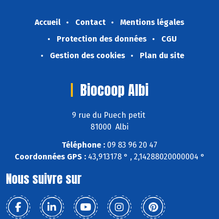
Accueil
Contact
Mentions légales
Protection des données
CGU
Gestion des cookies
Plan du site
Biocoop Albi
9 rue du Puech petit
81000 Albi
Téléphone :
09 83 96 20 47
Coordonnées GPS :
43,913178 ° , 2,14288020000004 °
Nous suivre sur