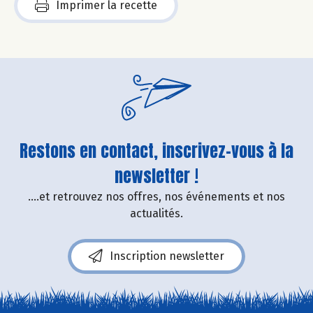
Imprimer la recette
Restons en contact, inscrivez-vous à la
newsletter !
....et retrouvez nos offres, nos événements et nos
actualités.
Inscription newsletter