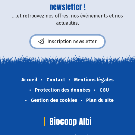
newsletter !
....et retrouvez nos offres, nos événements et nos
actualités.
Inscription newsletter
Accueil
Contact
Mentions légales
Protection des données
CGU
Gestion des cookies
Plan du site
Biocoop Albi