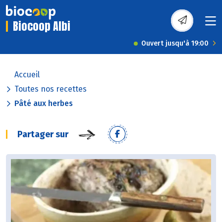
Biocoop Albi
Ouvert jusqu'à 19:00
Accueil
Toutes nos recettes
Pâté aux herbes
Partager sur