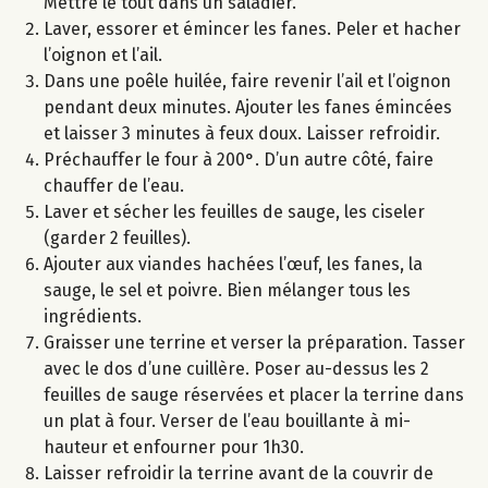
Mettre le tout dans un saladier.
Laver, essorer et émincer les fanes. Peler et hacher
l’oignon et l’ail.
Dans une poêle huilée, faire revenir l’ail et l’oignon
pendant deux minutes. Ajouter les fanes émincées
et laisser 3 minutes à feux doux. Laisser refroidir.
Préchauffer le four à 200°. D’un autre côté, faire
chauffer de l’eau.
Laver et sécher les feuilles de sauge, les ciseler
(garder 2 feuilles).
Ajouter aux viandes hachées l’œuf, les fanes, la
sauge, le sel et poivre. Bien mélanger tous les
ingrédients.
Graisser une terrine et verser la préparation. Tasser
avec le dos d’une cuillère. Poser au-dessus les 2
feuilles de sauge réservées et placer la terrine dans
un plat à four. Verser de l’eau bouillante à mi-
hauteur et enfourner pour 1h30.
Laisser refroidir la terrine avant de la couvrir de