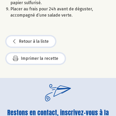
papier sulfurisé.
Placer au frais pour 24h avant de déguster,
accompagné d’une salade verte.
Retour à la liste
Imprimer la recette
Restons en contact, inscrivez-vous à la