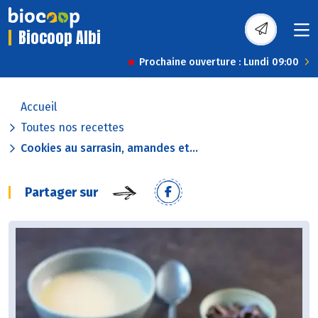
Biocoop Albi
Prochaine ouverture : Lundi 09:00
Accueil
Toutes nos recettes
Cookies au sarrasin, amandes et...
Partager sur