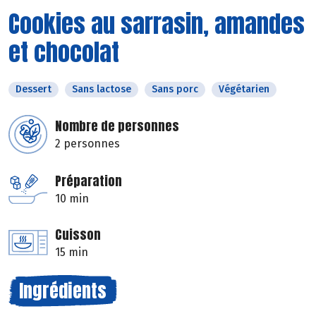
Cookies au sarrasin, amandes
et chocolat
Dessert
Sans lactose
Sans porc
Végétarien
Nombre de personnes
2 personnes
Préparation
10 min
Cuisson
15 min
Ingrédients