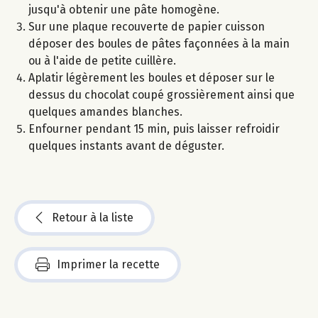
jusqu'à obtenir une pâte homogène.
Sur une plaque recouverte de papier cuisson
déposer des boules de pâtes façonnées à la main
ou à l'aide de petite cuillère.
Aplatir légèrement les boules et déposer sur le
dessus du chocolat coupé grossièrement ainsi que
quelques amandes blanches.
Enfourner pendant 15 min, puis laisser refroidir
quelques instants avant de déguster.
Retour à la liste
Imprimer la recette