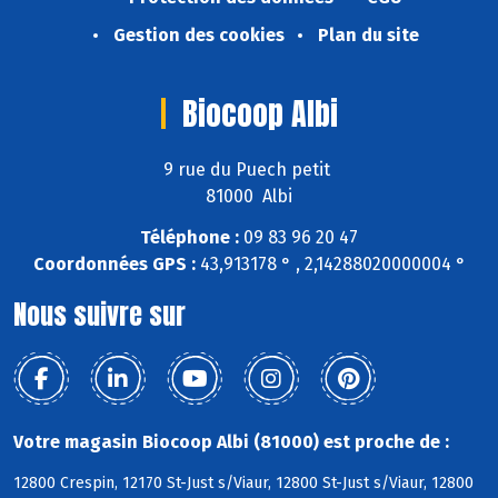
Gestion des cookies
Plan du site
Biocoop Albi
9 rue du Puech petit
81000 Albi
Téléphone :
09 83 96 20 47
Coordonnées GPS :
43,913178 ° , 2,14288020000004 °
Nous suivre sur
Votre magasin Biocoop Albi (81000) est proche de :
12800 Crespin, 12170 St-Just s/Viaur, 12800 St-Just s/Viaur, 12800