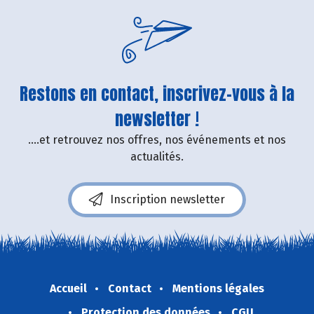
Restons en contact, inscrivez-vous à la
newsletter !
....et retrouvez nos offres, nos événements et nos
actualités.
Inscription newsletter
Accueil
Contact
Mentions légales
Protection des données
CGU