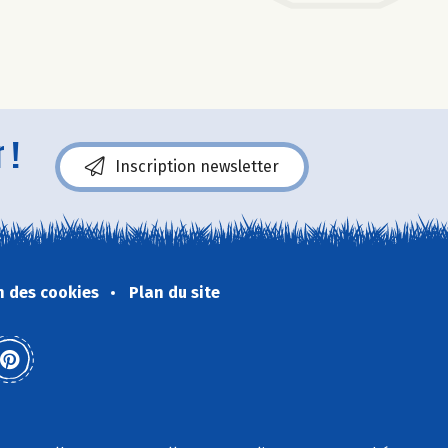
 !
Inscription newsletter
n des cookies
Plan du site