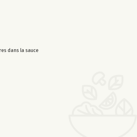
res dans la sauce