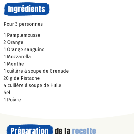
Ingrédients
Pour 3 personnes
1 Pamplemousse
2 Orange
1 Orange sanguine
1 Mozzarella
1 Menthe
1 cuillère à soupe de Grenade
20 g de Pistache
4 cuillère à soupe de Huile
Sel
1 Poivre
Préparation
de la
recette