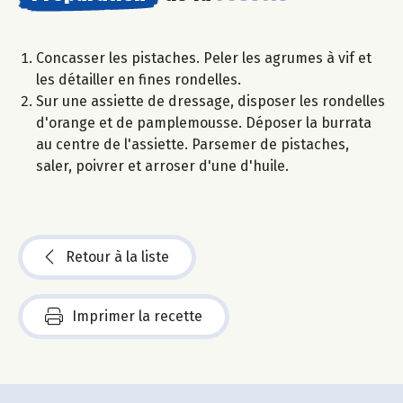
Concasser les pistaches. Peler les agrumes à vif et
les détailler en fines rondelles.
Sur une assiette de dressage, disposer les rondelles
d'orange et de pamplemousse. Déposer la burrata
au centre de l'assiette. Parsemer de pistaches,
saler, poivrer et arroser d'une d'huile.
Retour à la liste
Imprimer la recette