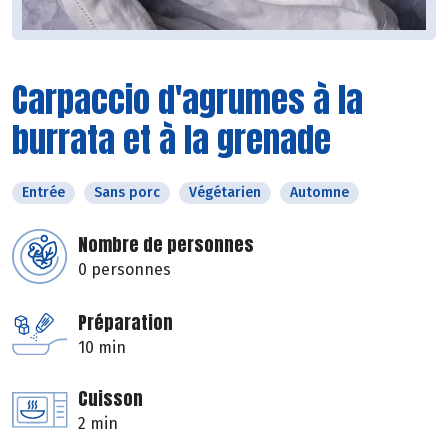
Carpaccio d'agrumes à la
burrata et à la grenade
Entrée
Sans porc
Végétarien
Automne
Nombre de personnes
0 personnes
Préparation
10 min
Cuisson
2 min