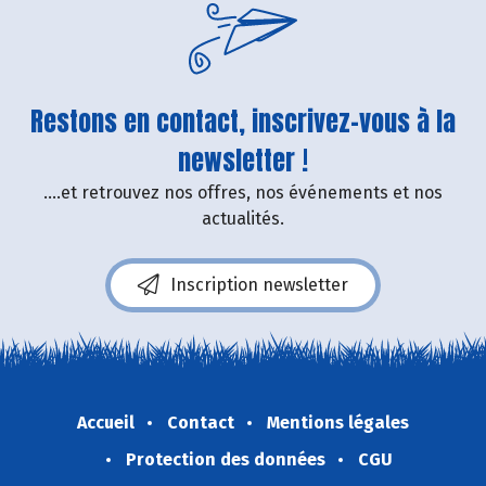
Restons en contact, inscrivez-vous à la
newsletter !
....et retrouvez nos offres, nos événements et nos
actualités.
Inscription newsletter
Accueil
Contact
Mentions légales
Protection des données
CGU