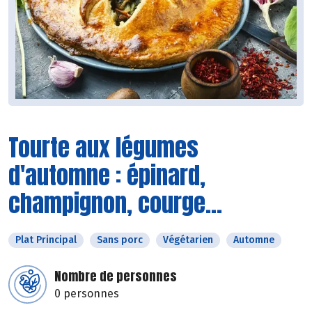
Tourte aux légumes
d'automne : épinard,
champignon, courge...
Plat Principal
Sans porc
Végétarien
Automne
Nombre de personnes
0 personnes