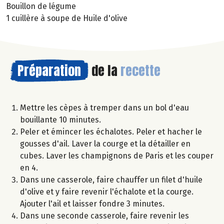
Bouillon de légume
1 cuillère à soupe de Huile d'olive
Préparation
de la
recette
Mettre les cèpes à tremper dans un bol d'eau
bouillante 10 minutes.
Peler et émincer les échalotes. Peler et hacher le
gousses d'ail. Laver la courge et la détailler en
cubes. Laver les champignons de Paris et les couper
en 4.
Dans une casserole, faire chauffer un filet d'huile
d'olive et y faire revenir l'échalote et la courge.
Ajouter l'ail et laisser fondre 3 minutes.
Dans une seconde casserole, faire revenir les