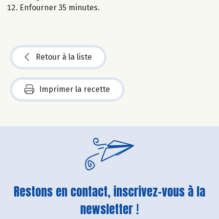
Enfourner 35 minutes.
Retour à la liste
Imprimer la recette
Restons en contact, inscrivez-vous à la
newsletter !