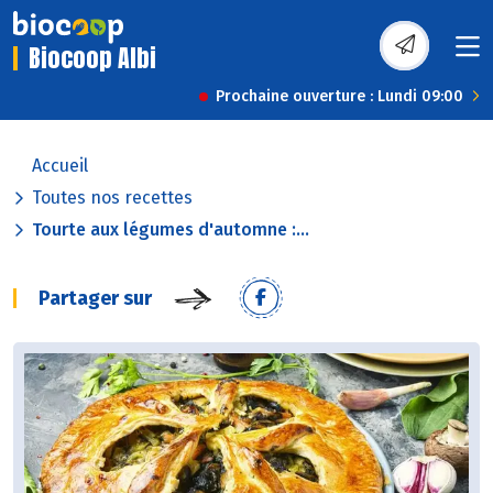
Biocoop Albi
Prochaine ouverture : Lundi 09:00
Accueil
Toutes nos recettes
Tourte aux légumes d'automne :...
Partager sur