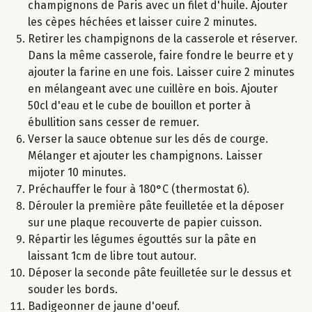
champignons de Paris avec un filet d'huile. Ajouter
les cèpes héchées et laisser cuire 2 minutes.
Retirer les champignons de la casserole et réserver.
Dans la même casserole, faire fondre le beurre et y
ajouter la farine en une fois. Laisser cuire 2 minutes
en mélangeant avec une cuillère en bois. Ajouter
50cl d'eau et le cube de bouillon et porter à
ébullition sans cesser de remuer.
Verser la sauce obtenue sur les dés de courge.
Mélanger et ajouter les champignons. Laisser
mijoter 10 minutes.
Préchauffer le four à 180°C (thermostat 6).
Dérouler la première pâte feuilletée et la déposer
sur une plaque recouverte de papier cuisson.
Répartir les légumes égouttés sur la pâte en
laissant 1cm de libre tout autour.
Déposer la seconde pâte feuilletée sur le dessus et
souder les bords.
Badigeonner de jaune d'oeuf.