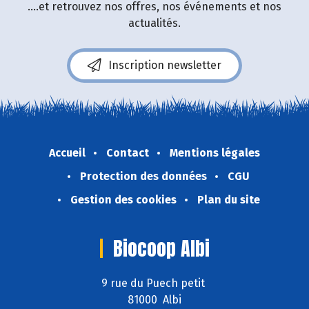
....et retrouvez nos offres, nos événements et nos
actualités.
Inscription newsletter
Accueil
Contact
Mentions légales
Protection des données
CGU
Gestion des cookies
Plan du site
Biocoop Albi
9 rue du Puech petit
81000 Albi