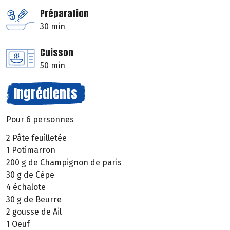
Préparation
30 min
Cuisson
50 min
Ingrédients
Pour 6 personnes
2 Pâte feuilletée
1 Potimarron
200 g de Champignon de paris
30 g de Cèpe
4 échalote
30 g de Beurre
2 gousse de Ail
1 Oeuf