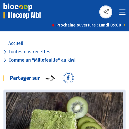
Biocoop Albi
Prochaine ouverture : Lundi 09:00
Accueil
Toutes nos recettes
Comme un "Millefeuille" au kiwi
Partager sur