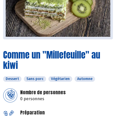
Comme un "Millefeuille" au
kiwi
Dessert
Sans porc
Végétarien
Automne
Nombre de personnes
0 personnes
Préparation