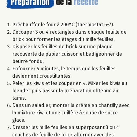
Préparation
de la
recette
Préchauffer le four à 200°C (thermostat 6-7).
Découper 3 ou 4 rectangles dans chaque feuille de
brick pour former les étages du mille feuilles.
Disposer les feuilles de brick sur une plaque
recouverte de papier cuisson et badigeonner de
beurre fondu.
Enfourner 5 minutes, le temps que les feuilles
deviennent croustillantes.
Peler les kiwis et les couper en 4. Mixer les kiwis au
blender puis passer la préparation obtenue au
tamis.
Dans un saladier, monter la crème en chantilly avec
la mixture kiwi et une cuillère à soupe de sucre
glace.
Dresser les mille feuilles en superposant 3 ou 4
couches de feuille de brick alterner avec des