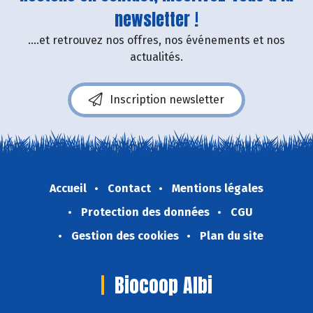
newsletter !
....et retrouvez nos offres, nos événements et nos
actualités.
Inscription newsletter
Accueil
Contact
Mentions légales
Protection des données
CGU
Gestion des cookies
Plan du site
Biocoop Albi