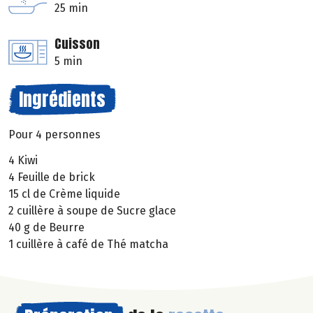
25 min
Cuisson
5 min
Ingrédients
Pour 4 personnes
4 Kiwi
4 Feuille de brick
15 cl de Crème liquide
2 cuillère à soupe de Sucre glace
40 g de Beurre
1 cuillère à café de Thé matcha