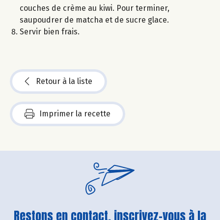
couches de crème au kiwi. Pour terminer,
saupoudrer de matcha et de sucre glace.
Servir bien frais.
Retour à la liste
Imprimer la recette
Restons en contact, inscrivez-vous à la