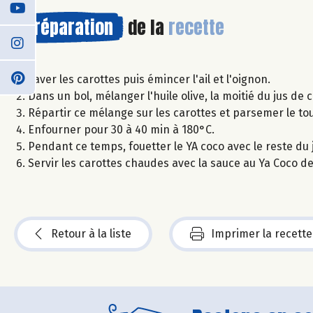
Préparation
de la
recette
Laver les carottes puis émincer l'ail et l'oignon.
Dans un bol, mélanger l'huile olive, la moitié du jus de ci
Répartir ce mélange sur les carottes et parsemer le t
Enfourner pour 30 à 40 min à 180°C.
Pendant ce temps, fouetter le YA coco avec le reste du j
Servir les carottes chaudes avec la sauce au Ya Coco d
Retour à la liste
Imprimer la recette