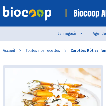
Biocoop A
Le magasin
Agenda
Accueil
Toutes nos recettes
Carottes Rôties, fo