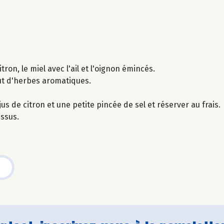
tron, le miel avec l'ail et l'oignon émincés.
out d'herbes aromatiques.
us de citron et une petite pincée de sel et réserver au frais.
essus.