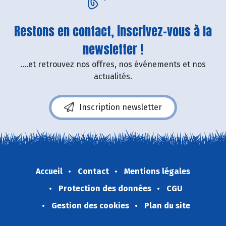
Restons en contact, inscrivez-vous à la
newsletter !
....et retrouvez nos offres, nos événements et nos
actualités.
Inscription newsletter
Accueil
Contact
Mentions légales
Protection des données
CGU
Gestion des cookies
Plan du site