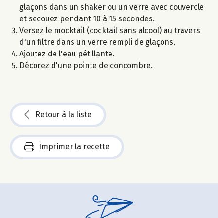
glaçons dans un shaker ou un verre avec couvercle
et secouez pendant 10 à 15 secondes.
Versez le mocktail (cocktail sans alcool) au travers
d'un filtre dans un verre rempli de glaçons.
Ajoutez de l'eau pétillante.
Décorez d'une pointe de concombre.
Retour à la liste
Imprimer la recette