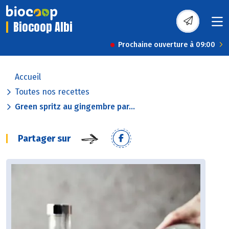
Biocoop Albi
Prochaine ouverture à 09:00
Accueil
Toutes nos recettes
Green spritz au gingembre par...
Partager sur