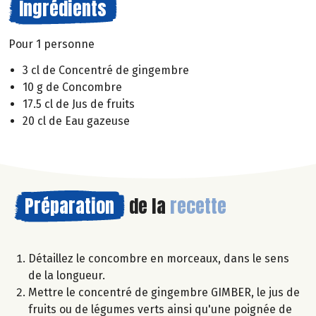
Ingrédients
Pour 1 personne
3 cl de Concentré de gingembre
10 g de Concombre
17.5 cl de Jus de fruits
20 cl de Eau gazeuse
Préparation
de la
recette
Détaillez le concombre en morceaux, dans le sens
de la longueur.
Mettre le concentré de gingembre GIMBER, le jus de
fruits ou de légumes verts ainsi qu'une poignée de