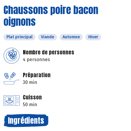
Chaussons poire bacon
oignons
Plat principal
Viande
Automne
Hiver
Nombre de personnes
4 personnes
Préparation
30 min
Cuisson
50 min
Ingrédients