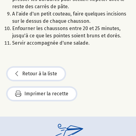
reste des carrés de pâte.
A l'aide d'un petit couteau, faire quelques incisions
sur le dessus de chaque chausson.
Enfourner les chaussons entre 20 et 25 minutes,
jusqu'à ce que les pointes soient bruns et dorés.
Servir accompagnée d'une salade.
Retour à la liste
Imprimer la recette