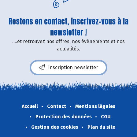
Restons en contact, inscrivez-vous à la
newsletter !
....et retrouvez nos offres, nos événements et nos
actualités.
Inscription newsletter
Accueil
Contact
Mentions légales
Protection des données
CGU
Gestion des cookies
Plan du site