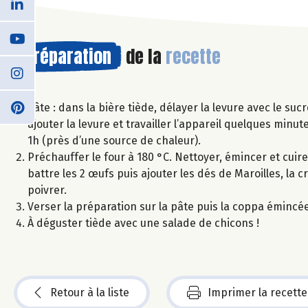
Préparation
de la
recette
Pâte : dans la bière tiède, délayer la levure avec le suc
ajouter la levure et travailler l’appareil quelques minut
1h (près d’une source de chaleur).
Préchauffer le four à 180 °C. Nettoyer, émincer et cuire
battre les 2 œufs puis ajouter les dés de Maroilles, la 
poivrer.
Verser la préparation sur la pâte puis la coppa émincée
À déguster tiède avec une salade de chicons !
Retour à la liste
Imprimer la recette