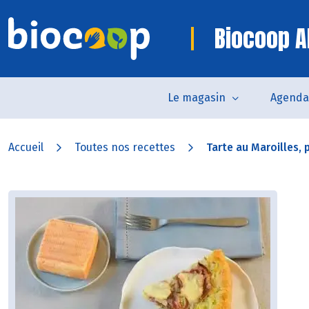
Biocoop A
Le magasin
Agenda
Accueil
Toutes nos recettes
Tarte au Maroilles, p