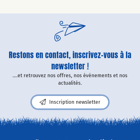
Restons en contact, inscrivez-vous à la
newsletter !
....et retrouvez nos offres, nos événements et nos
actualités.
Inscription newsletter