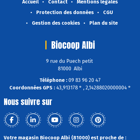
Accueil
Contact
Mentions légales
Protection des données
CGU
Gestion des cookies
Plan du site
Biocoop Albi
9 rue du Puech petit
81000 Albi
Téléphone :
09 83 96 20 47
Coordonnées GPS :
43,913178 ° , 2,14288020000004 °
Nous suivre sur
Votre magasin Biocoop Albi (81000) est proche de :