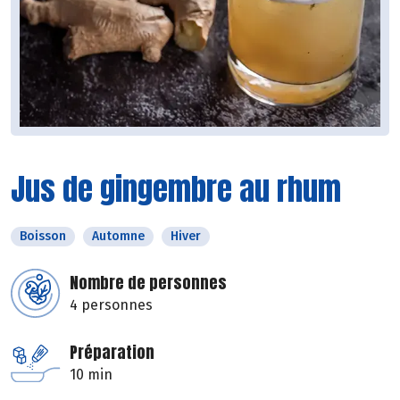
Jus de gingembre au rhum
Boisson
Automne
Hiver
Nombre de personnes
4 personnes
Préparation
10 min