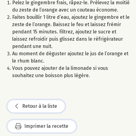
Pelez le gingembre frais, râpez-le. Prélevez la moitié
du zeste de l’orange avec un couteau économe.
Faites bouillir 1 litre d’eau, ajoutez le gingembre et le
zeste de l’orange. Baissez le feu et laissez frémir
pendant 15 minutes. Filtrez, ajoutez le sucre et
laissez refroidir puis glissez dans le réfrigérateur
pendant une nuit.
Au moment de déguster ajoutez le jus de l’orange et
le rhum blanc.
Vous pouvez ajouter de la limonade si vous
souhaitez une boisson plus légère.
Retour à la liste
Imprimer la recette