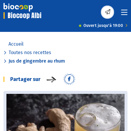
Biocoop Albi
Ouvert jusqu'à 19:00
Accueil
Toutes nos recettes
Jus de gingembre au rhum
Partager sur